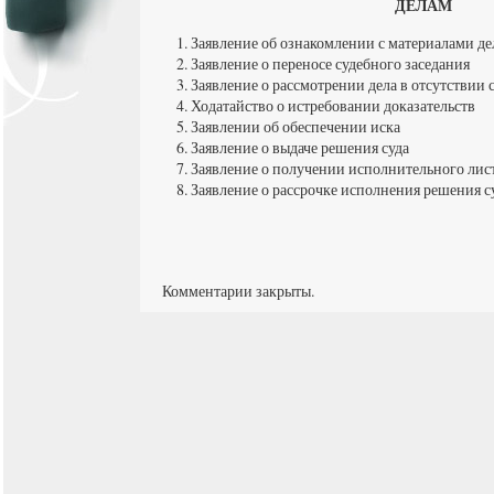
ДЕЛАМ
Заявление об ознакомлении с материалами де
Заявление о переносе судебного заседания
Заявление о рассмотрении дела в отсутствии
Ходатайство о истребовании доказательств
Заявлении об обеспечении иска
Заявление о выдаче решения суда
Заявление о получении исполнительного лис
Заявление о рассрочке исполнения решения с
Комментарии закрыты.