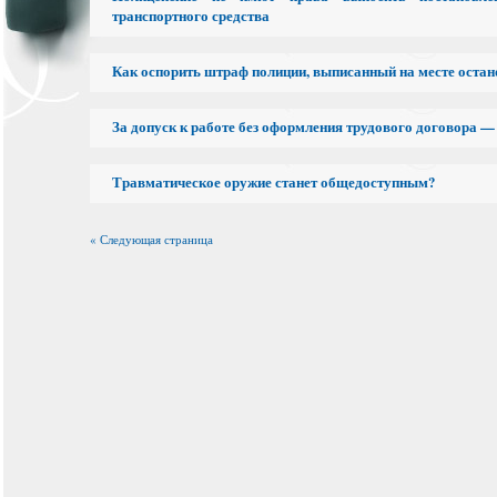
транспортного средства
Как оспорить штраф полиции, выписанный на месте остан
За допуск к работе без оформления трудового договора — 
Травматическое оружие станет общедоступным?
« Следующая страница