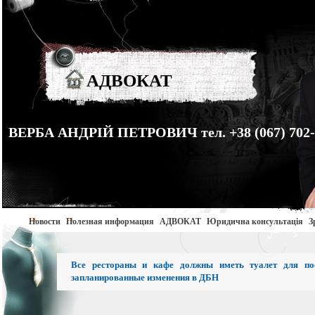
АДВОКАТ
ВЕРБА АНДРІЙ ПЕТРОВИЧ тел. +38 (067) 702-
Новости
Полезная информация
АДВОКАТ
Юридична консультація
З
Все рестораны и кафе должны иметь туалет для по
запланированные изменения в ДБН