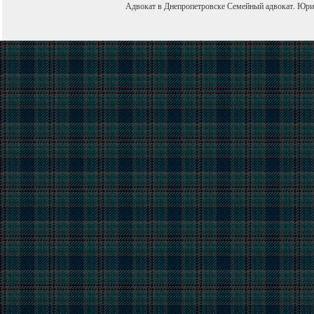
Адвокат в Днепропетровске
Семейный адвокат
.
Юри