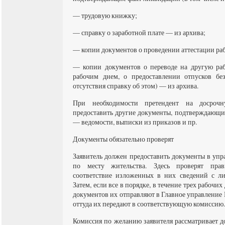
— трудовую книжку;
— справку о заработной плате — из архива;
— копии документов о проведении аттестации раб
— копии документов о переводе на другую раб
рабочим днем, о предоставлении отпусков бе
отсутствия справку об этом) — из архива.
При необходимости претендент на досроч
предоставить другие документы, подтверждающие
— ведомости, выписки из приказов и пр.
Документы обязательно проверят
Заявитель должен предоставить документы в уп
по месту жительства. Здесь проверят прав
соответствие изложенных в них сведений с л
Затем, если все в порядке, в течение трех рабочи
документов их отправляют в Главное управление
оттуда их передают в соответствующую комиссию.
Комиссия по желанию заявителя рассматривает д