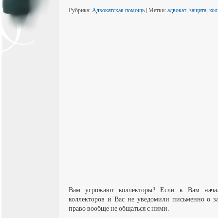
Рубрика:
Адвокатская помощь
| Метки:
адвокат
,
защита
,
кол
Вам угрожают коллекторы? Если к Вам нача
коллекторов и Вас не уведомили письменно о з
право вообще не общаться с ними.