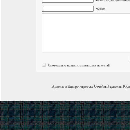
Website
Оповещать о новых комментариях на e-mail
Адвокат в Днепропетровске
Семейный адвокат
.
Юри