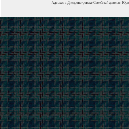
Адвокат в Днепропетровске
Семейный адвокат
.
Юри