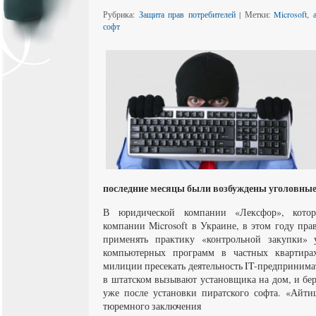
Рубрика:
Защита прав потребителей
| Метки:
Microsoft
,
софт
последние месяцы были возбуждены уголовные 
В юридической компании «Лексфор», котора
компании Microsoft в Украине, в этом году пра
применять практику «контрольной закупки» 
компьютерных программ в частных квартирах
милиции пресекать деятельность IT-предпринима
в штатском вызывают установщика на дом, и бер
уже после установки пиратского софта. «Айти
тюремного заключения