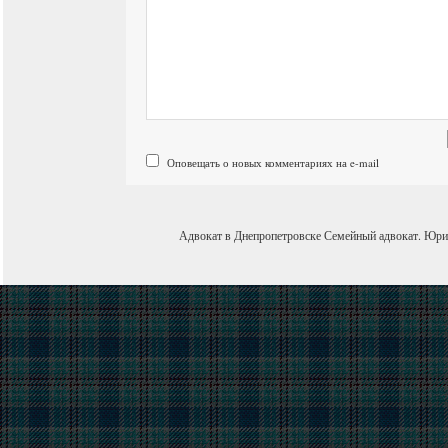
Оповещать о новых комментариях на e-mail
Адвокат в Днепропетровске
Семейный адвокат
.
Юри