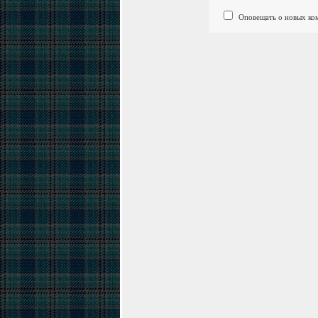
Оповещать о новых ком