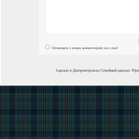
Оповещать о новых комментариях на e-mail
Адвокат в Днепропетровске
Семейный адвокат
.
Юри