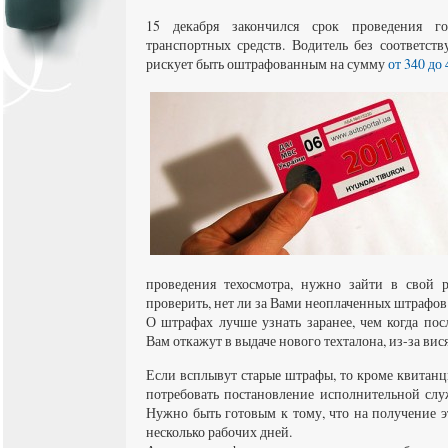
15 декабря закончился срок проведения гос
транспортных средств. Водитель без соответст
рискует быть оштрафованным на сумму
от 340 до 
проведения техосмотра, нужно зайти в свой 
проверить, нет ли за Вами неоплаченных штрафов
О штрафах лучше узнать заранее, чем когда пос
Вам откажут в выдаче нового техталона, из-за вис
Если всплывут старые штрафы, то кроме квитанц
потребовать постановление исполнительной сл
Нужно быть готовым к тому, что на получение 
несколько рабочих дней.